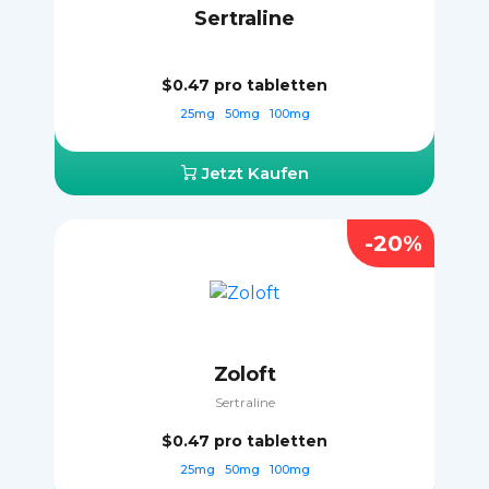
Sertraline
$0.47
pro tabletten
25mg
50mg
100mg
Jetzt Kaufen
-20%
Zoloft
Sertraline
$0.47
pro tabletten
25mg
50mg
100mg