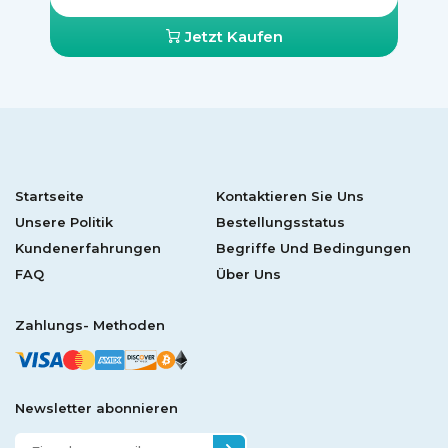
Jetzt Kaufen
Startseite
Kontaktieren Sie Uns
Unsere Politik
Bestellungsstatus
Kundenerfahrungen
Begriffe Und Bedingungen
FAQ
Über Uns
Zahlungs- Methoden
Newsletter abonnieren